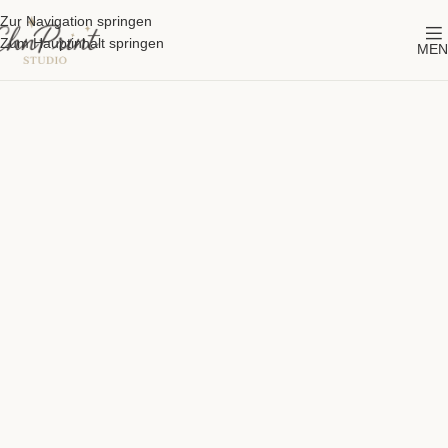
Zur Navigation springen
Zum Hauptinhalt springen
MEN