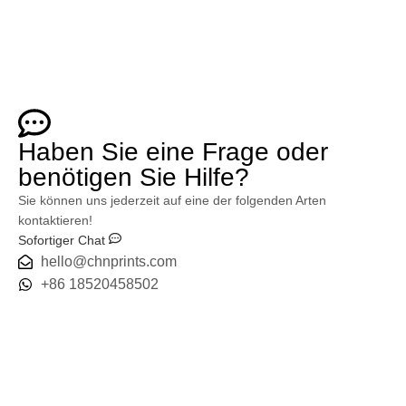
Haben Sie eine Frage oder
benötigen Sie Hilfe?
Sie können uns jederzeit auf eine der folgenden Arten
kontaktieren!
Sofortiger Chat
hello@chnprints.com
+86 18520458502