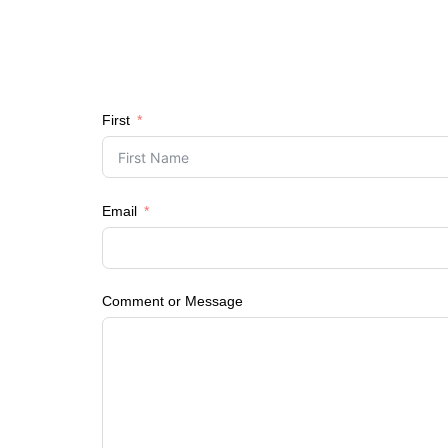
First
Email
Comment or Message