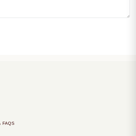
& FAQS