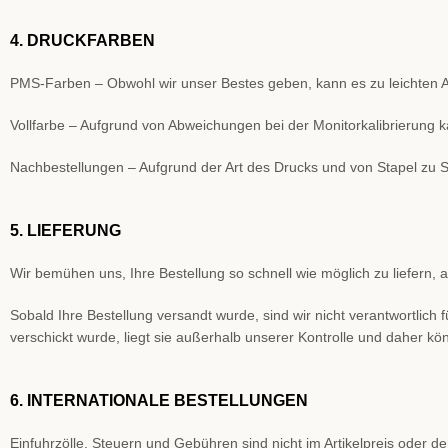
4. DRUCKFARBEN
PMS-Farben – Obwohl wir unser Bestes geben, kann es zu leichten
Vollfarbe – Aufgrund von Abweichungen bei der Monitorkalibrierun
Nachbestellungen – Aufgrund der Art des Drucks und von Stapel zu 
5. LIEFERUNG
Wir bemühen uns, Ihre Bestellung so schnell wie möglich zu liefern, a
Sobald Ihre Bestellung versandt wurde, sind wir nicht verantwortlich
verschickt wurde, liegt sie außerhalb unserer Kontrolle und daher k
6. INTERNATIONALE BESTELLUNGEN
Einfuhrzölle, Steuern und Gebühren sind nicht im Artikelpreis oder 