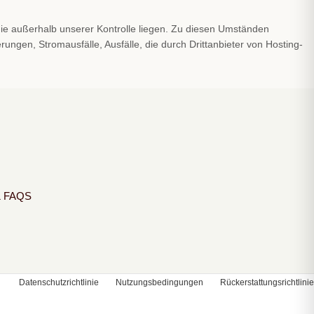
die außerhalb unserer Kontrolle liegen. Zu diesen Umständen
gen, Stromausfälle, Ausfälle, die durch Drittanbieter von Hosting-
& FAQS
Datenschutzrichtlinie
Nutzungsbedingungen
Rückerstattungsrichtlinie