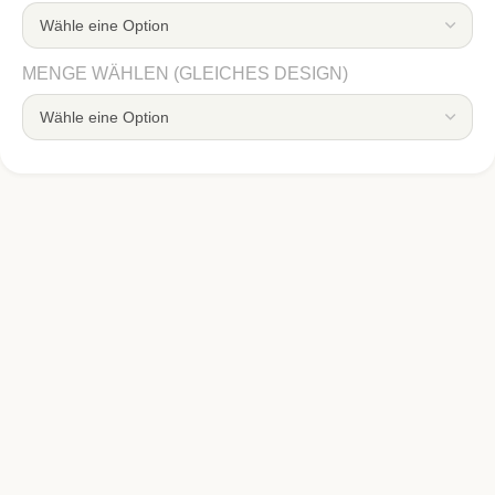
MENGE WÄHLEN (GLEICHES DESIGN)