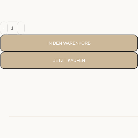
IN DEN WARENKORB
JETZT KAUFEN