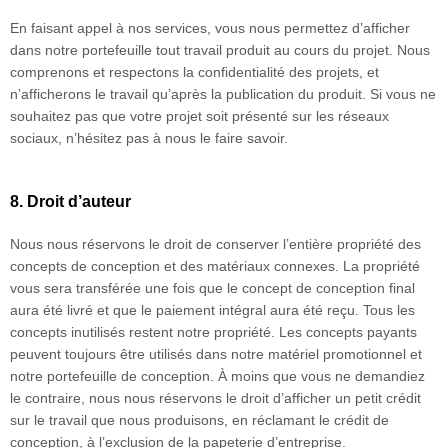
En faisant appel à nos services, vous nous permettez d’afficher
dans notre portefeuille tout travail produit au cours du projet. Nous
comprenons et respectons la confidentialité des projets, et
n’afficherons le travail qu’après la publication du produit. Si vous ne
souhaitez pas que votre projet soit présenté sur les réseaux
sociaux, n’hésitez pas à nous le faire savoir.
8. Droit d’auteur
Nous nous réservons le droit de conserver l’entière propriété des
concepts de conception et des matériaux connexes. La propriété
vous sera transférée une fois que le concept de conception final
aura été livré et que le paiement intégral aura été reçu. Tous les
concepts inutilisés restent notre propriété. Les concepts payants
peuvent toujours être utilisés dans notre matériel promotionnel et
notre portefeuille de conception. À moins que vous ne demandiez
le contraire, nous nous réservons le droit d’afficher un petit crédit
sur le travail que nous produisons, en réclamant le crédit de
conception, à l’exclusion de la papeterie d’entreprise.