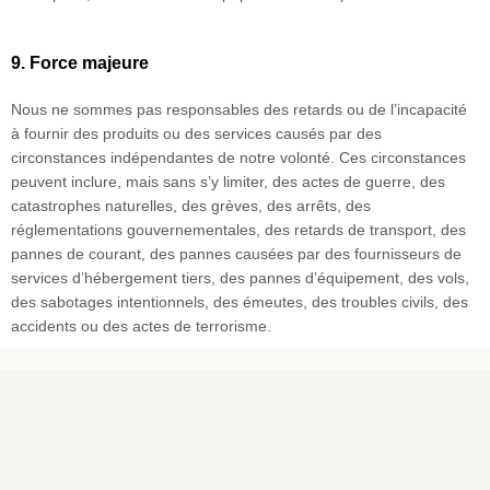
9. Force majeure
Nous ne sommes pas responsables des retards ou de l’incapacité
à fournir des produits ou des services causés par des
circonstances indépendantes de notre volonté. Ces circonstances
peuvent inclure, mais sans s’y limiter, des actes de guerre, des
catastrophes naturelles, des grèves, des arrêts, des
réglementations gouvernementales, des retards de transport, des
pannes de courant, des pannes causées par des fournisseurs de
services d’hébergement tiers, des pannes d’équipement, des vols,
des sabotages intentionnels, des émeutes, des troubles civils, des
accidents ou des actes de terrorisme.