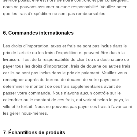
service postal, elle est hors de notre contrôle, et par conséquent,
nous ne pouvons assumer aucune responsabilité. Veuillez noter
que les frais d’expédition ne sont pas remboursables.
6. Commandes internationales
Les droits d’importation, taxes et frais ne sont pas inclus dans le
prix de l’article ou les frais d’expédition et peuvent être dus à la
livraison. Il est de la responsabilité du client ou du destinataire de
payer tous les droits d’importation, frais de douane ou autres frais
car ils ne sont pas inclus dans le prix de paiement. Veuillez vous
renseigner auprès du bureau de douane de votre pays pour
déterminer le montant de ces frais supplémentaires avant de
passer votre commande. Nous n’avons aucun contrôle sur le
calendrier ou le montant de ces frais, qui varient selon le pays, la
ville et le forfait. Nous ne pouvons pas payer ces frais à l’avance ni
les gérer nous-mêmes.
7. Échantillons de produits