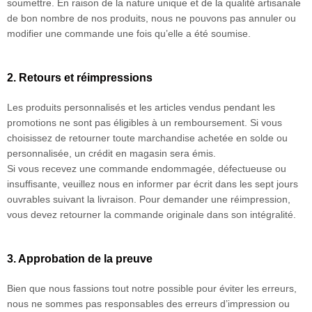
soumettre. En raison de la nature unique et de la qualité artisanale
de bon nombre de nos produits, nous ne pouvons pas annuler ou
modifier une commande une fois qu’elle a été soumise.
2. Retours et réimpressions
Les produits personnalisés et les articles vendus pendant les
promotions ne sont pas éligibles à un remboursement. Si vous
choisissez de retourner toute marchandise achetée en solde ou
personnalisée, un crédit en magasin sera émis.
Si vous recevez une commande endommagée, défectueuse ou
insuffisante, veuillez nous en informer par écrit dans les sept jours
ouvrables suivant la livraison. Pour demander une réimpression,
vous devez retourner la commande originale dans son intégralité.
3. Approbation de la preuve
Bien que nous fassions tout notre possible pour éviter les erreurs,
nous ne sommes pas responsables des erreurs d’impression ou