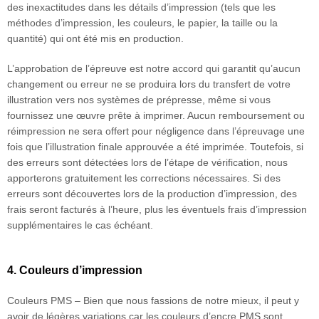
des inexactitudes dans les détails d’impression (tels que les
méthodes d’impression, les couleurs, le papier, la taille ou la
quantité) qui ont été mis en production.
L’approbation de l’épreuve est notre accord qui garantit qu’aucun
changement ou erreur ne se produira lors du transfert de votre
illustration vers nos systèmes de prépresse, même si vous
fournissez une œuvre prête à imprimer. Aucun remboursement ou
réimpression ne sera offert pour négligence dans l’épreuvage une
fois que l’illustration finale approuvée a été imprimée. Toutefois, si
des erreurs sont détectées lors de l’étape de vérification, nous
apporterons gratuitement les corrections nécessaires. Si des
erreurs sont découvertes lors de la production d’impression, des
frais seront facturés à l’heure, plus les éventuels frais d’impression
supplémentaires le cas échéant.
4. Couleurs d’impression
Couleurs PMS – Bien que nous fassions de notre mieux, il peut y
avoir de légères variations car les couleurs d’encre PMS sont