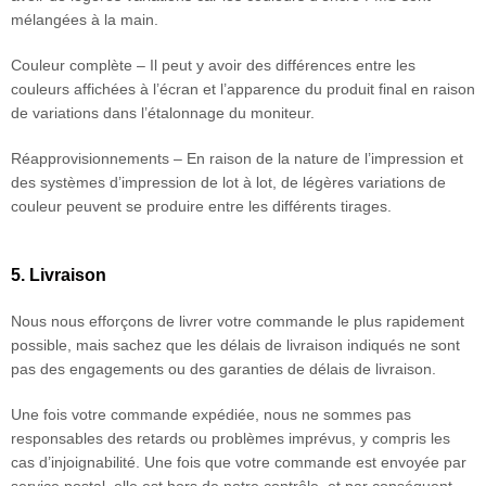
mélangées à la main.
Couleur complète – Il peut y avoir des différences entre les
couleurs affichées à l’écran et l’apparence du produit final en raison
de variations dans l’étalonnage du moniteur.
Réapprovisionnements – En raison de la nature de l’impression et
des systèmes d’impression de lot à lot, de légères variations de
couleur peuvent se produire entre les différents tirages.
5. Livraison
Nous nous efforçons de livrer votre commande le plus rapidement
possible, mais sachez que les délais de livraison indiqués ne sont
pas des engagements ou des garanties de délais de livraison.
Une fois votre commande expédiée, nous ne sommes pas
responsables des retards ou problèmes imprévus, y compris les
cas d’injoignabilité. Une fois que votre commande est envoyée par