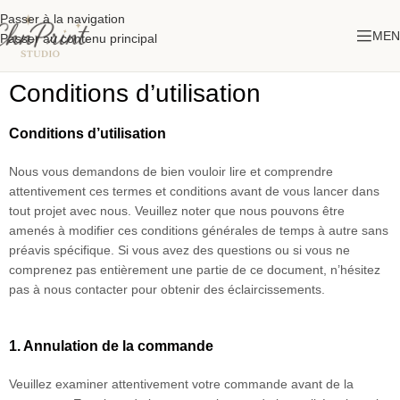
Passer à la navigation
MEN
Passer au contenu principal
Conditions d’utilisation
Conditions d’utilisation
Nous vous demandons de bien vouloir lire et comprendre
attentivement ces termes et conditions avant de vous lancer dans
tout projet avec nous. Veuillez noter que nous pouvons être
amenés à modifier ces conditions générales de temps à autre sans
préavis spécifique. Si vous avez des questions ou si vous ne
comprenez pas entièrement une partie de ce document, n’hésitez
pas à nous contacter pour obtenir des éclaircissements.
1. Annulation de la commande
Veuillez examiner attentivement votre commande avant de la