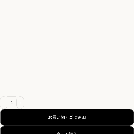
お買い物カゴに追加