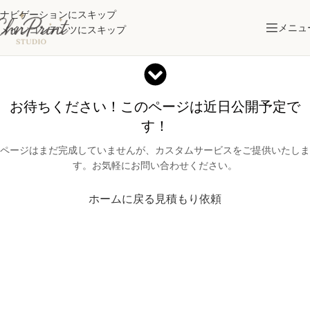
ナビゲーションにスキップ
メニュ
メインコンテンツにスキップ
お待ちください！このページは近日公開予定で
す！
ページはまだ完成していませんが、カスタムサービスをご提供いたしま
す。お気軽にお問い合わせください。
ホームに戻る
見積もり依頼