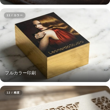
11 / カラー
フルカラー印刷
12 / 精度