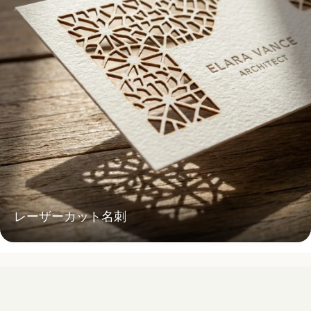
レーザーカット名刺