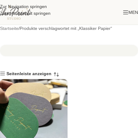
Zur Navigation springen
MEN
Zum Hauptinhalt springen
Startseite
Produkte verschlagwortet mit „Klassiker Papier“
Seitenleiste anzeigen