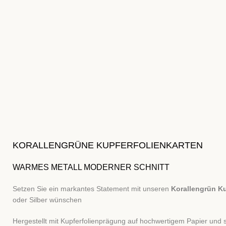
KORALLENGRÜNE KUPFERFOLIENKARTEN
WARMES METALL MODERNER SCHNITT
Setzen Sie ein markantes Statement mit unseren
Korallengrün Ku
oder Silber wünschen
Hergestellt mit Kupferfolienprägung auf hochwertigem Papier und s