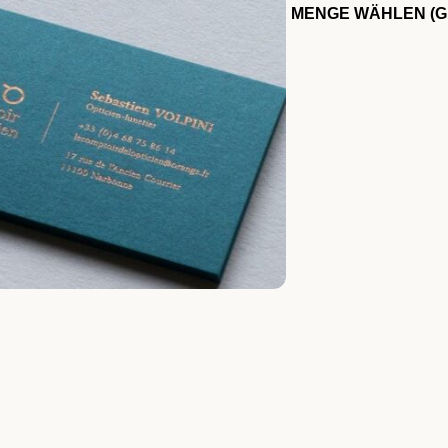
MENGE WÄHLEN (G