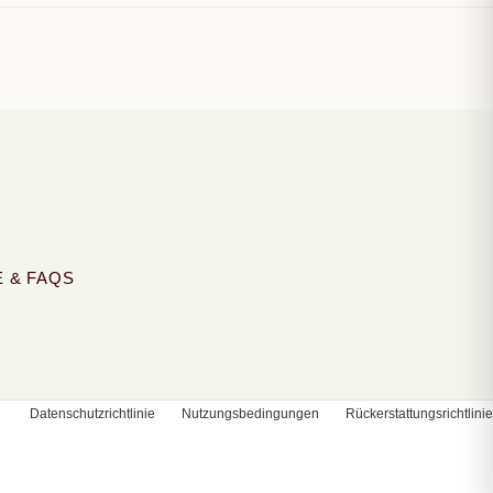
E & FAQS
Datenschutzrichtlinie
Nutzungsbedingungen
Rückerstattungsrichtlinie