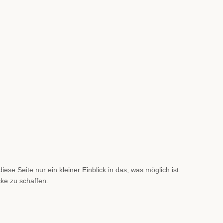
se Seite nur ein kleiner Einblick in das, was möglich ist.
cke zu schaffen.