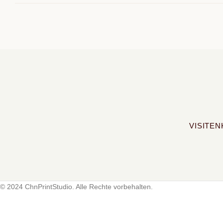
VISITE
© 2024 ChnPrintStudio. Alle Rechte vorbehalten.