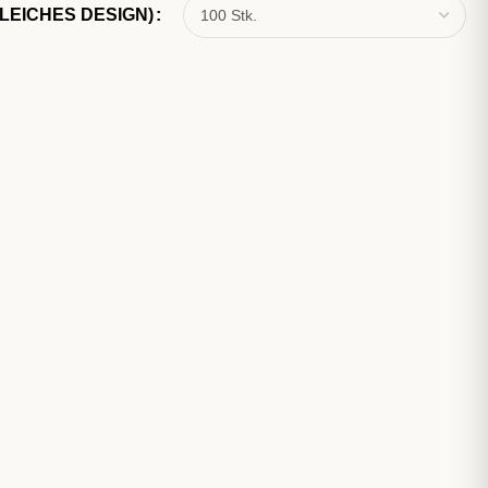
LEICHES DESIGN)