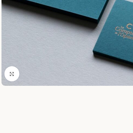
Zum Vergrößern klicken