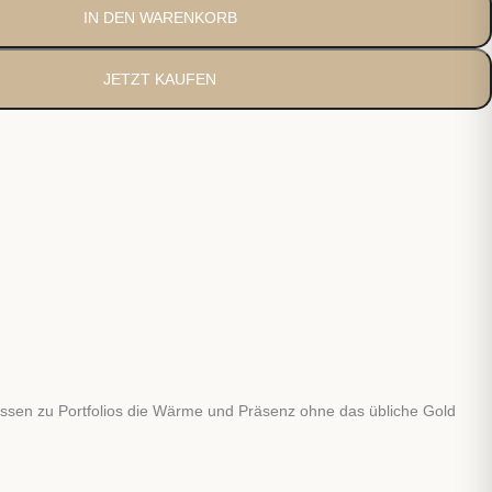
IN DEN WARENKORB
JETZT KAUFEN
assen zu Portfolios die Wärme und Präsenz ohne das übliche Gold