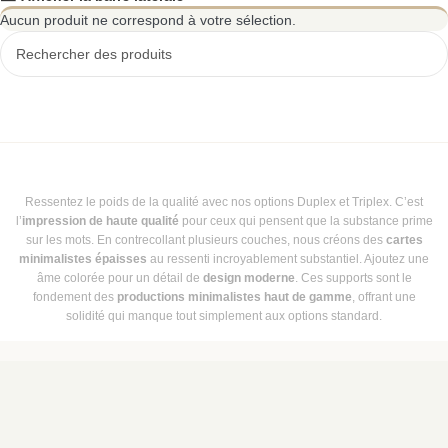
Aucun produit ne correspond à votre sélection.
Ressentez le poids de la qualité avec nos options Duplex et Triplex. C’est
l’
impression de haute qualité
pour ceux qui pensent que la substance prime
sur les mots. En contrecollant plusieurs couches, nous créons des
cartes
minimalistes épaisses
au ressenti incroyablement substantiel. Ajoutez une
âme colorée pour un détail de
design moderne
. Ces supports sont le
fondement des
productions minimalistes haut de gamme
, offrant une
solidité qui manque tout simplement aux options standard.