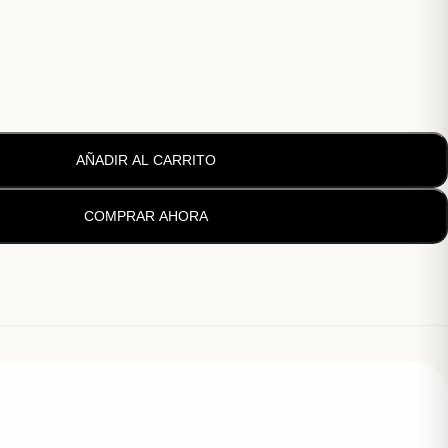
AÑADIR AL CARRITO
COMPRAR AHORA