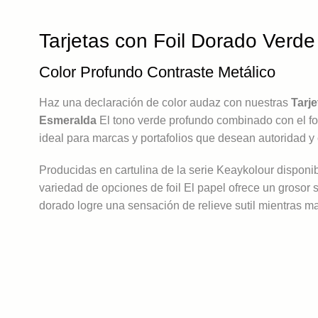
Tarjetas con Foil Dorado Verd
Color Profundo Contraste Metálico
Haz una declaración de color audaz con nuestras
Tarj
Esmeralda
El tono verde profundo combinado con el foi
ideal para marcas y portafolios que desean autoridad y
Producidas en cartulina de la serie Keaykolour disponi
variedad de opciones de foil El papel ofrece un grosor 
dorado logre una sensación de relieve sutil mientras m