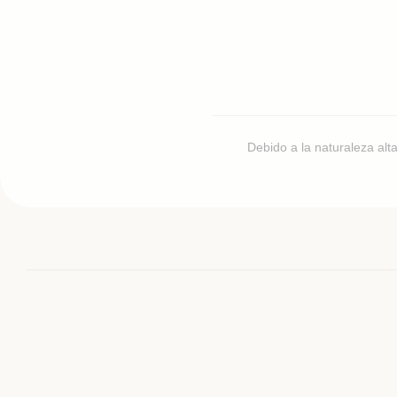
Debido a la naturaleza alt