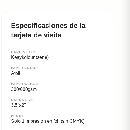
Especificaciones de la
tarjeta de visita
CARD STOCK
Keaykolour (serie)
PAPER COLOR
Atoll
PAPER WEIGHT
300/600gsm
CARDS SIZE
3.5″x2″
FRONT
Solo 1 impresión en foil (sin CMYK)