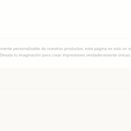
amente personalizable de nuestros productos, esta página es solo un vi
Desata tu imaginación para crear impresiones verdaderamente únicas