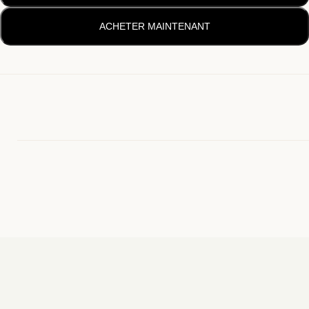
ACHETER MAINTENANT