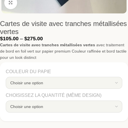
Cliquer pour agrandir
Cartes de visite avec tranches métallisées
vertes
$
105.00
–
$
275.00
Cartes de visite avec tranches métallisées vertes
avec traitement
de bord en foil vert sur papier premium Couleur raffinée et bord tactile
pour un look distinct
COULEUR DU PAPIE
CHOISISSEZ LA QUANTITÉ (MÊME DESIGN)