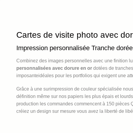
Cartes de visite photo avec dor
Impression personnalisée Tranche dorée
Combinez des images personnelles avec une finition l
personnalisées avec dorure en or
dotées de tranches
imposanteidéales pour les portfolios qui exigent une atte
Grâce à une surimpression de couleur spécialisée nous
définition même sur nos papiers les plus épais et lourd
production les commandes commencent à 150 pièces Q
créiez un design sur mesure vous avez la liberté de libé