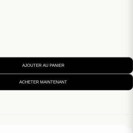
AJOUTER AU PANIER
ACHETER MAINTENANT