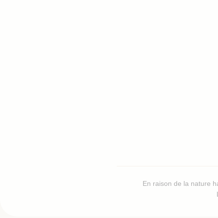
En raison de la nature h