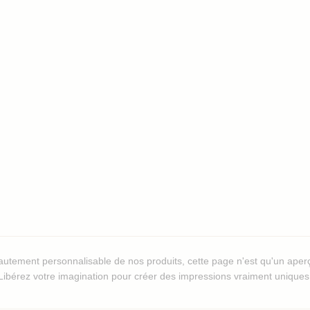
autement personnalisable de nos produits, cette page n'est qu'un aperç
Libérez votre imagination pour créer des impressions vraiment uniques