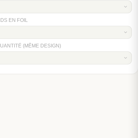
DS EN FOIL
QUANTITÉ (MÊME DESIGN)