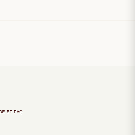
DE ET FAQ