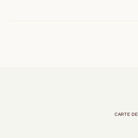
CARTE DE