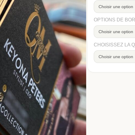
OPTIONS DE BOR
CHOISISSEZ LA 