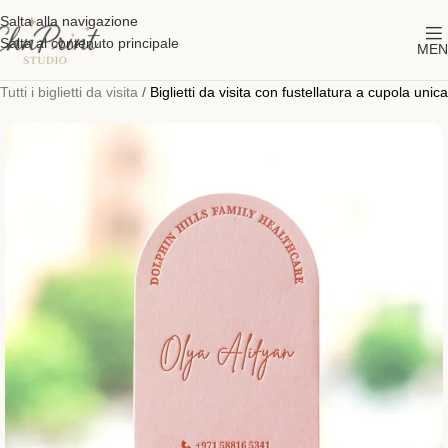
Salta alla navigazione
Salta al contenuto principale
MEN
Tutti i biglietti da visita
/
Biglietti da visita con fustellatura a cupola unica