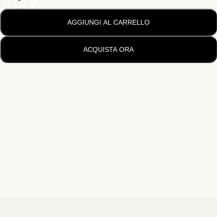
AGGIUNGI AL CARRELLO
ACQUISTA ORA