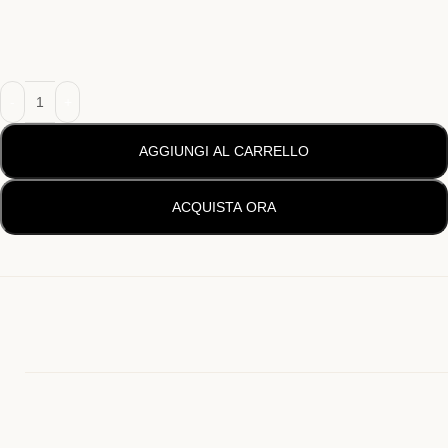
AGGIUNGI AL CARRELLO
ACQUISTA ORA