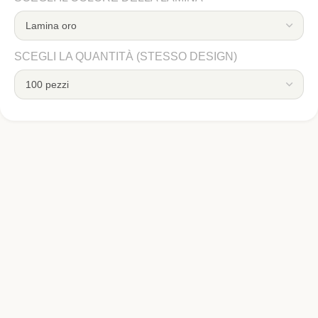
SCEGLI LA QUANTITÀ (STESSO DESIGN)